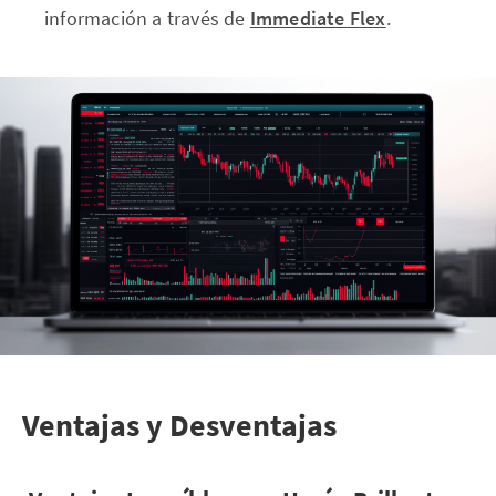
información a través de
Immediate Flex
.
Ventajas y Desventajas