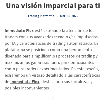
Una visión imparcial para ti
Trading Platforms
•
Mar 13, 2025
Immediate Flex
está captando la atención de los
traders con sus avanzadas tecnologías impulsadas
por IA y características de trading automatizado. La
plataforma se posiciona como una herramienta
diseñada para simplificar los procesos de trading y
maximizar las ganancias tanto para principiantes
como para traders experimentados. En esta reseña,
echaremos un vistazo detallado a las características
de
Immediate Flex
, destacando sus fortalezas y
posibles inconvenientes.