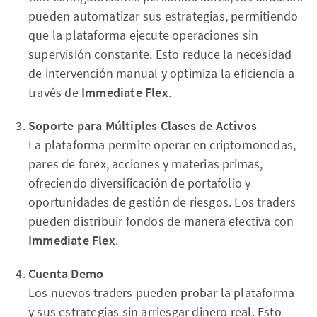
pueden automatizar sus estrategias, permitiendo
que la plataforma ejecute operaciones sin
supervisión constante. Esto reduce la necesidad
de intervención manual y optimiza la eficiencia a
través de
Immediate Flex
.
Soporte para Múltiples Clases de Activos
La plataforma permite operar en criptomonedas,
pares de forex, acciones y materias primas,
ofreciendo diversificación de portafolio y
oportunidades de gestión de riesgos. Los traders
pueden distribuir fondos de manera efectiva con
Immediate Flex
.
Cuenta Demo
Los nuevos traders pueden probar la plataforma
y sus estrategias sin arriesgar dinero real. Esto