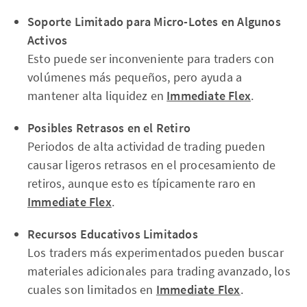
Soporte Limitado para Micro-Lotes en Algunos
Activos
Esto puede ser inconveniente para traders con
volúmenes más pequeños, pero ayuda a
mantener alta liquidez en
Immediate Flex
.
Posibles Retrasos en el Retiro
Periodos de alta actividad de trading pueden
causar ligeros retrasos en el procesamiento de
retiros, aunque esto es típicamente raro en
Immediate Flex
.
Recursos Educativos Limitados
Los traders más experimentados pueden buscar
materiales adicionales para trading avanzado, los
cuales son limitados en
Immediate Flex
.