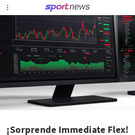
¡Sorprende Immediate Flex!