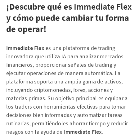
¡Descubre qué es
Immediate Flex
y cómo puede cambiar tu forma
de operar!
Immediate Flex
es una plataforma de trading
innovadora que utiliza IA para analizar mercados
financieros, proporcionar señales de trading y
ejecutar operaciones de manera automática. La
plataforma soporta una amplia gama de activos,
incluyendo criptomonedas, forex, acciones y
materias primas. Su objetivo principal es equipar a
los traders con herramientas efectivas para tomar
decisiones bien informadas y automatizar tareas
rutinarias, permitiéndoles ahorrar tiempo y reducir
riesgos con la ayuda de
Immediate Flex
.