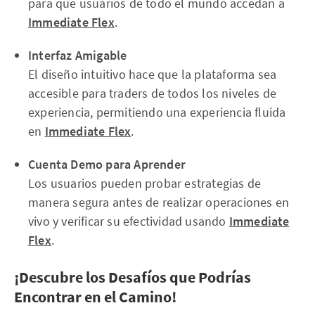
para que usuarios de todo el mundo accedan a
Immediate Flex
.
Interfaz Amigable
El diseño intuitivo hace que la plataforma sea
accesible para traders de todos los niveles de
experiencia, permitiendo una experiencia fluida
en
Immediate Flex
.
Cuenta Demo para Aprender
Los usuarios pueden probar estrategias de
manera segura antes de realizar operaciones en
vivo y verificar su efectividad usando
Immediate
Flex
.
¡Descubre los Desafíos que Podrías
Encontrar en el Camino!