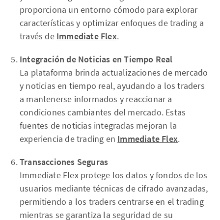
proporciona un entorno cómodo para explorar
características y optimizar enfoques de trading a
través de
Immediate Flex
.
Integración de Noticias en Tiempo Real
La plataforma brinda actualizaciones de mercado
y noticias en tiempo real, ayudando a los traders
a mantenerse informados y reaccionar a
condiciones cambiantes del mercado. Estas
fuentes de noticias integradas mejoran la
experiencia de trading en
Immediate Flex
.
Transacciones Seguras
Immediate Flex protege los datos y fondos de los
usuarios mediante técnicas de cifrado avanzadas,
permitiendo a los traders centrarse en el trading
mientras se garantiza la seguridad de su