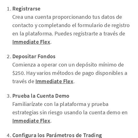
Registrarse
Crea una cuenta proporcionando tus datos de
contacto y completando el formulario de registro
en la plataforma. Puedes registrarte a través de
Immediate Flex
.
Depositar Fondos
Comienza a operar con un depósito mínimo de
$250. Hay varios métodos de pago disponibles a
través de
Immediate Flex
.
Prueba la Cuenta Demo
Familiarízate con la plataforma y prueba
estrategias sin riesgo usando la cuenta demo en
Immediate Flex
.
Configura los Parámetros de Trading