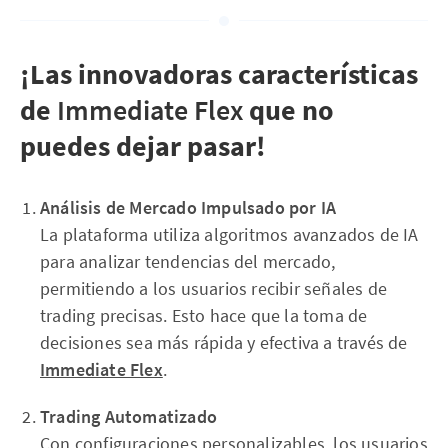
¡Las innovadoras características
de
Immediate Flex
que no
puedes dejar pasar!
Análisis de Mercado Impulsado por IA
La plataforma utiliza algoritmos avanzados de IA
para analizar tendencias del mercado,
permitiendo a los usuarios recibir señales de
trading precisas. Esto hace que la toma de
decisiones sea más rápida y efectiva a través de
Immediate Flex
.
Trading Automatizado
Con configuraciones personalizables, los usuarios