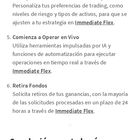
Personaliza tus preferencias de trading, como
niveles de riesgo y tipos de activos, para que se
ajusten a tu estrategia en
Immediate Flex
.
Comienza a Operar en Vivo
Utiliza herramientas impulsadas por IA y
funciones de automatización para ejecutar
operaciones en tiempo real a través de
Immediate Flex
.
Retira Fondos
Solicita retiros de tus ganancias, con la mayoría
de las solicitudes procesadas en un plazo de 24
horas a través de
Immediate Flex
.