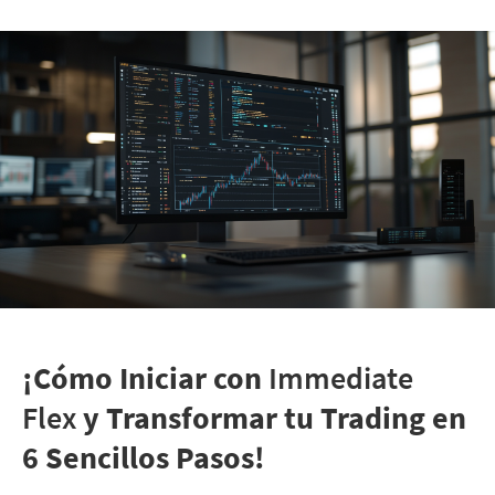
¡Cómo Iniciar con
Immediate
Flex
y Transformar tu Trading en
6 Sencillos Pasos!