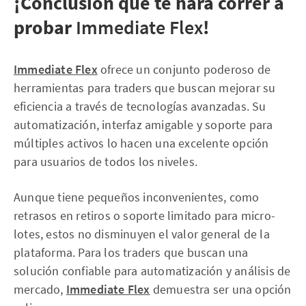
¡Conclusión que te hará correr a
probar
Immediate Flex
!
Immediate Flex
ofrece un conjunto poderoso de
herramientas para traders que buscan mejorar su
eficiencia a través de tecnologías avanzadas. Su
automatización, interfaz amigable y soporte para
múltiples activos lo hacen una excelente opción
para usuarios de todos los niveles.
Aunque tiene pequeños inconvenientes, como
retrasos en retiros o soporte limitado para micro-
lotes, estos no disminuyen el valor general de la
plataforma. Para los traders que buscan una
solución confiable para automatización y análisis de
mercado,
Immediate Flex
demuestra ser una opción