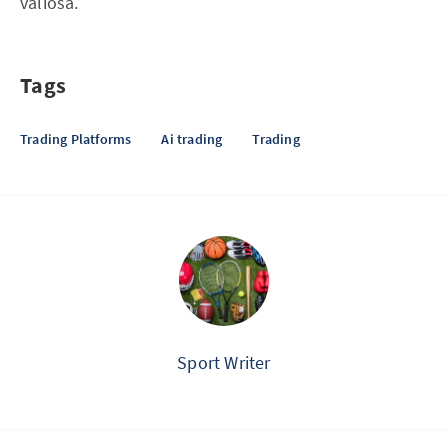
valiosa.
Tags
Trading Platforms
Ai trading
Trading
Sport Writer