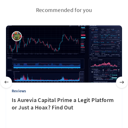
Recommended for you
Reviews
Is Aurevia Capital Prime a Legit Platform
or Just a Hoax? Find Out